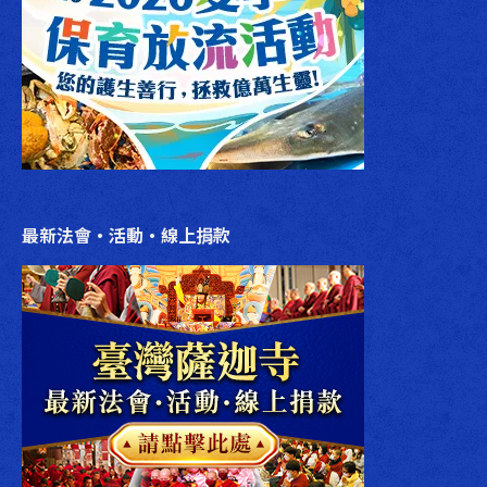
最新法會‧活動‧線上捐款