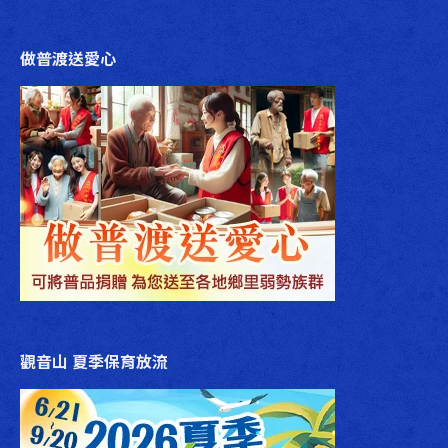
做普渡送愛心
觀音山 夏季保育放流