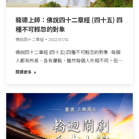
龍德上師：佛說四十二章經 (四十五) 四
種不可輕忽的對象
佛說四十二章經
2022/07/01
佛說四十二章經 (四十五) 四種不可輕忽的對象 每個
人都有所長、各有優點，雖然每個人外相不同，但…
閱讀更多