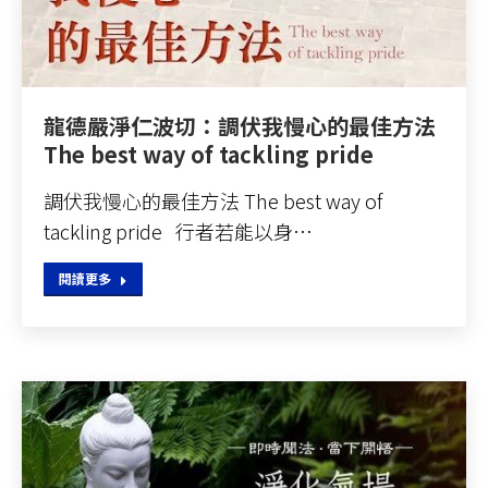
龍德嚴淨仁波切：調伏我慢心的最佳方法
The best way of tackling pride
調伏我慢心的最佳方法 The best way of
tackling pride 行者若能以身…
閱讀更多