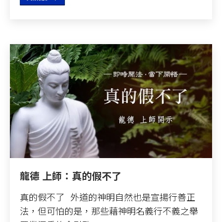
龍德 上師：真的假不了
真的假不了 外道的神明自然也是宣揚行善正
法，但可怕的是，那些藉神明名義行不義之舉