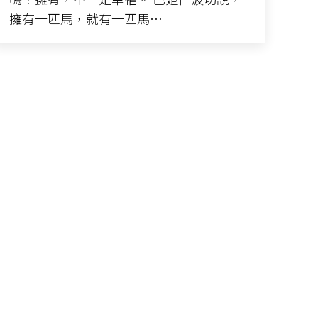
擁有一匹馬，就有一匹馬…