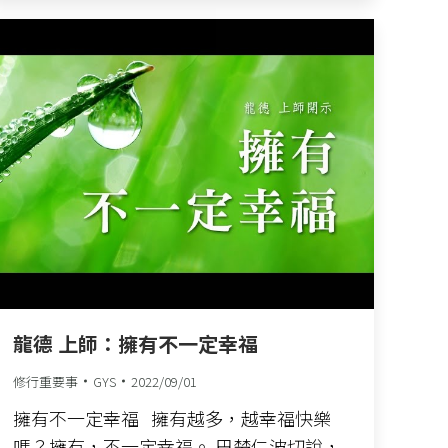
龍德 上師：擁有不一定幸福
修行重要事
GYS
2022/09/01
擁有不一定幸福 擁有越多，越幸福快樂
嗎？擁有，不一定幸福。 巴楚仁波切說，