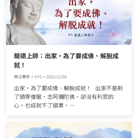
龍德上師：出家，為了要成佛、解脫成
就！
佛法實修
GYS
2022/12/30
出家，為了要成佛、解脫成就！ 出家不是剃
了頭穿僧服，念阿彌陀佛，卻沒有利眾的
心，也成就不了道業，…