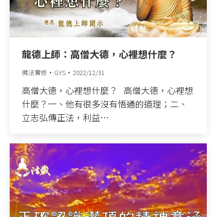
龍德上師：高僧大德，心裡想什麼？
佛法實修
GYS
2022/12/31
高僧大德，心裡想什麼？ 高僧大德，心裡想
什麼？一、他有很多沒有悟通的道理；二、
立志弘傳正法，利益…