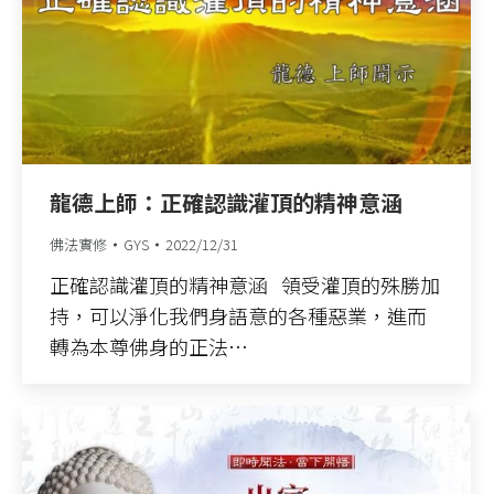
龍德上師：正確認識灌頂的精神意涵
佛法實修
GYS
2022/12/31
正確認識灌頂的精神意涵 領受灌頂的殊勝加
持，可以淨化我們身語意的各種惡業，進而
轉為本尊佛身的正法…