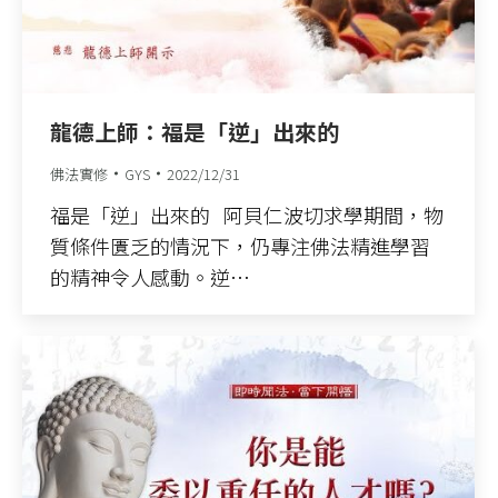
龍德上師：福是「逆」出來的
佛法實修
GYS
2022/12/31
福是「逆」出來的 阿貝仁波切求學期間，物
質條件匱乏的情況下，仍專注佛法精進學習
的精神令人感動。逆…