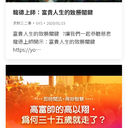
龍德上師：富貴人生的致勝關鍵
求財三二事
GYS
2020/01/15
富貴人生的致勝關鍵 ?讓我們一起恭聽慈悲
龍德上師開示：富貴人生的致勝關鍵
https://yo…