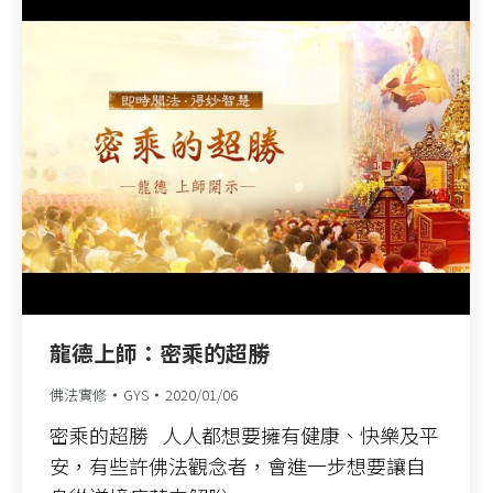
龍德上師：密乘的超勝
佛法實修
GYS
2020/01/06
密乘的超勝 人人都想要擁有健康、快樂及平
安，有些許佛法觀念者，會進一步想要讓自