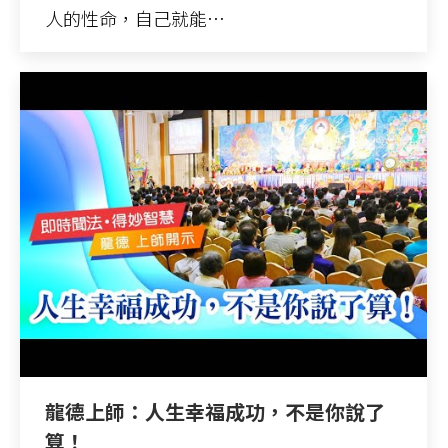
人的性命，自己就能…
龍德上師：人生幸福成功，不是你說了
算！