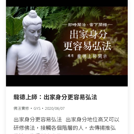
龍德上師：出家身分更容易弘法
佛法實修
GYS
2020/06/07
出家身分更容易弘法 出家身分地位高又可以
研修佛法，接觸各個階層的人，去傳揚推弘