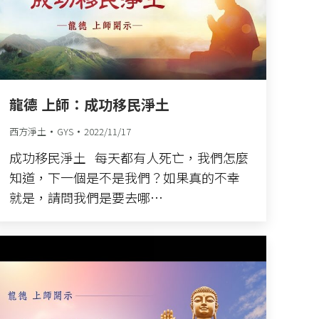
龍德 上師：成功移民淨土
西方淨土
GYS
2022/11/17
成功移民淨土 每天都有人死亡，我們怎麼
知道，下一個是不是我們？如果真的不幸
就是，請問我們是要去哪…