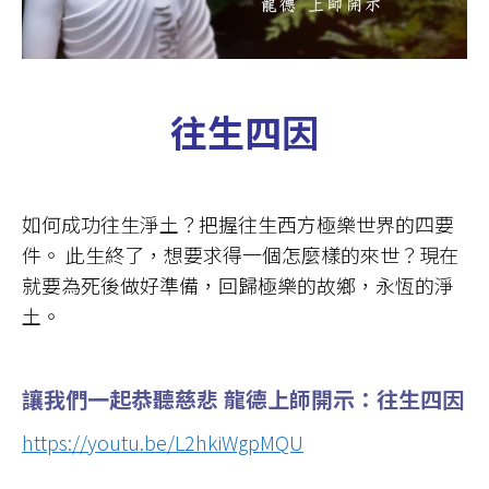
往生四因
如何成功往生淨土？把握往生西方極樂世界的四要
件。 此生終了，想要求得一個怎麼樣的來世？現在
就要為死後做好準備，回歸極樂的故鄉，永恆的淨
土。
讓我們一起恭聽慈悲 龍德上師開示：
往生四因
https://youtu.be/L2hkiWgpMQU