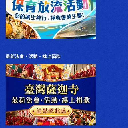
最新法會‧活動‧線上捐款