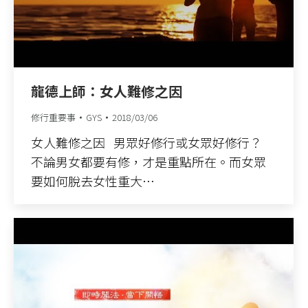
龍德上師：女人難修之因
修行重要事
GYS
2018/03/06
女人難修之因 男眾好修行或女眾好修行？
不論男女都要有修，才是重點所在。而女眾
要如何脫去女性重大…