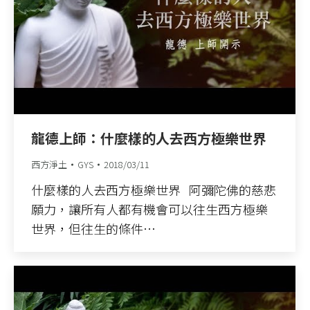
龍德上師：什麼樣的人去西方極樂世界
西方淨土
GYS
2018/03/11
什麼樣的人去西方極樂世界 阿彌陀佛的慈悲
願力，讓所有人都有機會可以往生西方極樂
世界，但往生的條件…