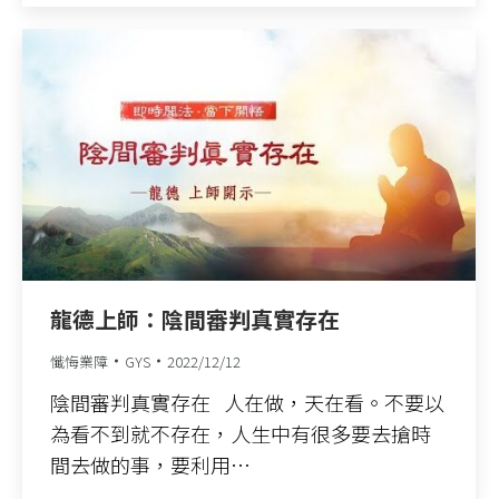
龍德上師：陰間審判真實存在
懺悔業障
GYS
2022/12/12
陰間審判真實存在 人在做，天在看。不要以
為看不到就不存在，人生中有很多要去搶時
間去做的事，要利用…