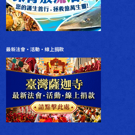
最新法會‧活動‧線上捐款