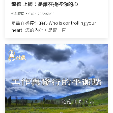
龍德 上師：是誰在操控你的心
佛法提問
GYS
2022/08/18
是誰在操控你的心 Who is controlling your
heart 您的內心，是否一直…