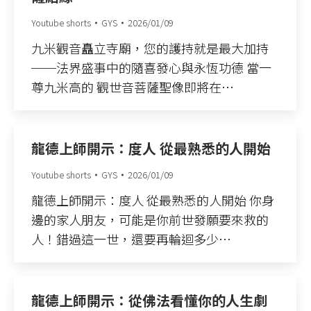
Youtube shorts
GYS
2026/01/09
九米觀音矗立寺廟，您的護持就是最大加持
──法界盛事中的隨喜發心與永恆功德 當一
尊九米高的 觀世音菩薩聖像即將在…
龍德上師開示：度人 從最熟悉的人開始
Youtube shorts
GYS
2026/01/09
龍德上師開示：度人 從最熟悉的人開始 你身
邊的家人朋友，可能是你前世發願要來救的
人！錯過這一世，還要再輪迴多少…
龍德上師開示：從佛法看懂你的人生劇