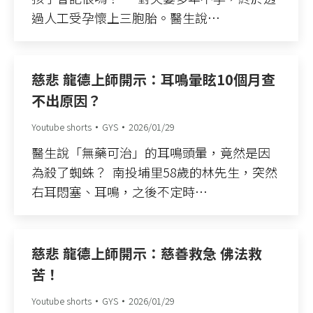
過人工受孕懷上三胞胎。醫生說…
慈悲 龍德上師開示：耳鳴暈眩10個月查
不出原因？
Youtube shorts
GYS
2026/01/29
醫生說「無藥可治」的耳鳴頭暈，竟然是因
為殺了蜘蛛？ ​ 南投埔里58歲的林先生，突然
右耳悶塞、耳鳴，之後不定時…
慈悲 龍德上師開示：慈善救急 佛法救
苦！
Youtube shorts
GYS
2026/01/29