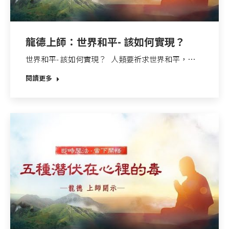
龍德上師：世界和平- 該如何實現？
世界和平- 該如何實現？ 人類要祈求世界和平，…
閱讀更多