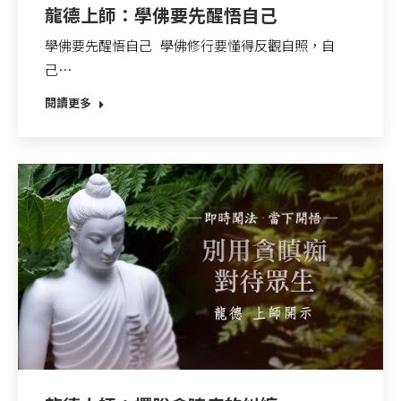
龍德上師：學佛要先醒悟自己
學佛要先醒悟自己 學佛修行要懂得反觀自照，自
己…
閱讀更多