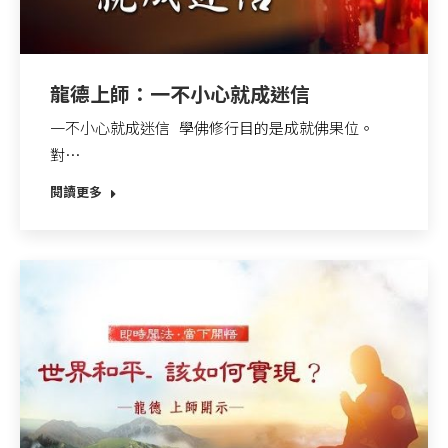
龍德上師：一不小心就成迷信
一不小心就成迷信 學佛修行目的是成就佛果位。
對…
閱讀更多