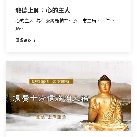
龍德上師：心的主人
心的主人 為什麼總是精神不濟、常生病、工作不
順…
閱讀更多