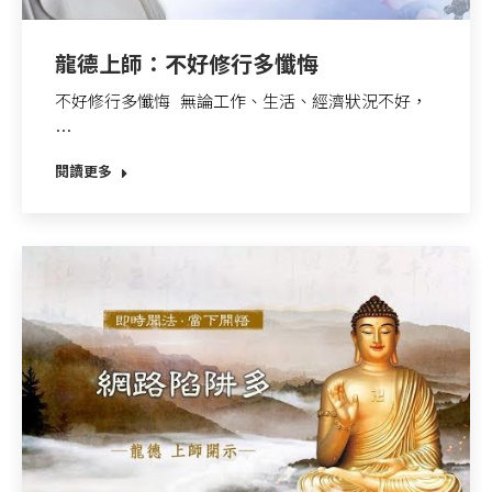
龍德上師：不好修行多懺悔
不好修行多懺悔 無論工作、生活、經濟狀況不好，
…
閱讀更多