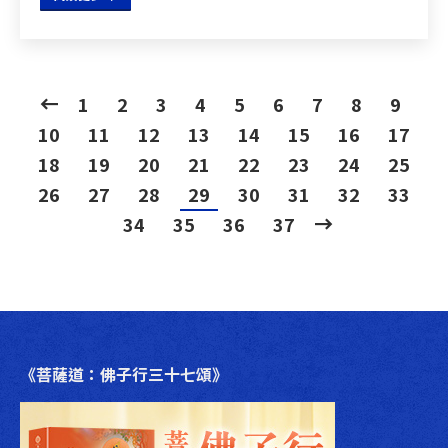
1
2
3
4
5
6
7
8
9
10
11
12
13
14
15
16
17
18
19
20
21
22
23
24
25
26
27
28
29
30
31
32
33
34
35
36
37
《菩薩道：佛子行三十七頌》