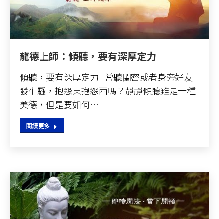
龍德上師：傾聽，要有深厚定力
傾聽，要有深厚定力 常聽閨密或者身旁好友
發牢騷，抱怨東抱怨西嗎？靜靜傾聽雖是一種
美德，但是要如何…
閱讀更多