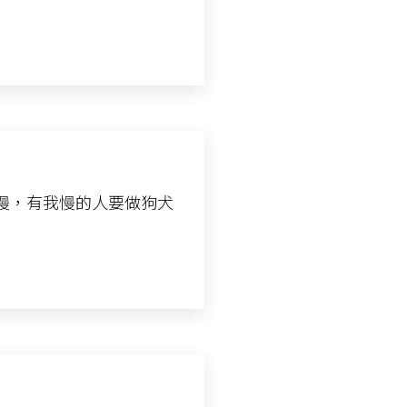
慢，有我慢的人要做狗犬