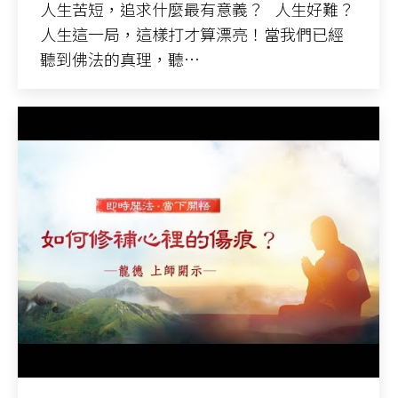
人生苦短，追求什麼最有意義？ 人生好難？
人生這一局，這樣打才算漂亮！當我們已經
聽到佛法的真理，聽…