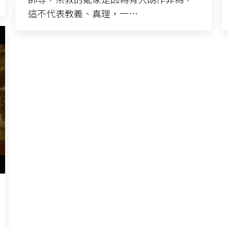
這不代表教義、真理，一…