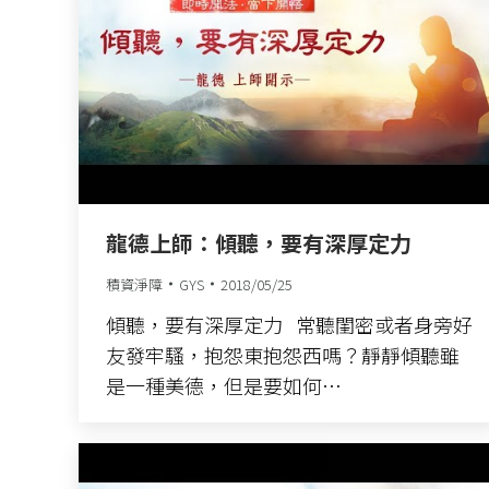
龍德上師：傾聽，要有深厚定力
積資淨障
GYS
2018/05/25
傾聽，要有深厚定力 常聽閨密或者身旁好
友發牢騷，抱怨東抱怨西嗎？靜靜傾聽雖
是一種美德，但是要如何…