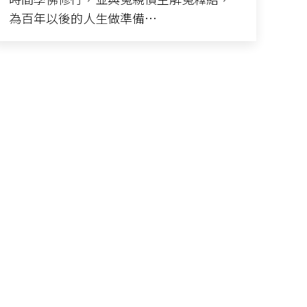
為百年以後的人生做準備…