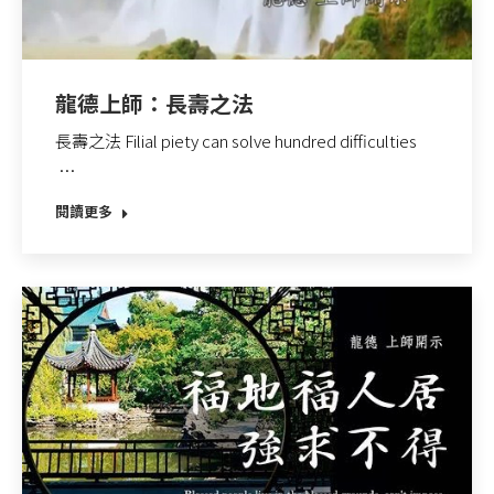
龍德上師：長壽之法
長壽之法 Filial piety can solve hundred difficulties
…
閱讀更多