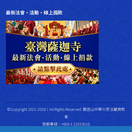
最新法會‧活動‧線上捐款
©Copyright 2021-2026｜All Rights Reserved. 觀音山中華大悲法藏佛教
會
客服專線：+886 4 22553818
專線服務時間：週一至週五上午10:00~12:00；下午2:00~4:00