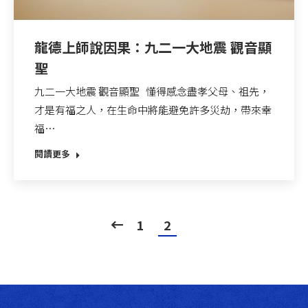
龍德上師說因果：九二一大地震 觀音顯
聖
九二一大地震 觀音顯聖 懂得感念盡孝父母、祖先，
才是有福之人，在生命中將能避免許多災劫，帶來幸
福…
閱讀更多
1
2