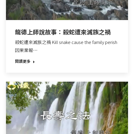
龍德上師說故事：殺蛇遭來滅族之禍
殺蛇遭來滅族之禍 Kill snake cause the family perish
因果業報…
閱讀更多