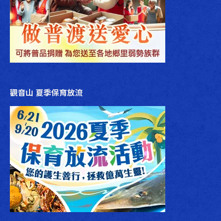
觀音山 夏季保育放流