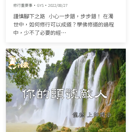
修行重要事
GYS
2022/08/27
謹慎腳下之路 小心一步錯，步步錯！ 在濁
世中，如何修行可以成道？學佛修道的過程
中，少不了必要的經…