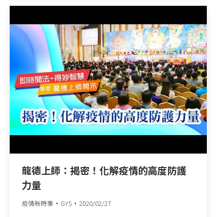
龍德上師：揭密！化解疫情的高度防護
力量
疫情新時事
GYS
2020/02/27