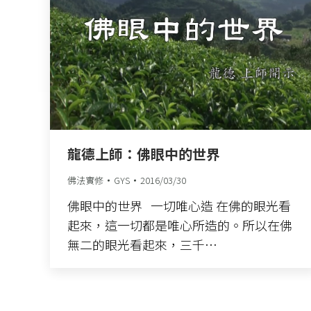
龍德上師：佛眼中的世界
佛法實修
GYS
2016/03/30
佛眼中的世界 一切唯心造 在佛的眼光看
起來，這一切都是唯心所造的。所以在佛
無二的眼光看起來，三千…