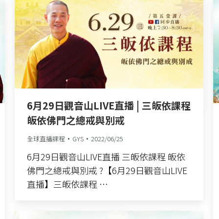
6月29日觀音山LIVE直播 | 三皈依課程
皈依佛門之總戒與別戒
全球直播課程
GYS
2022/06/25
6月29日觀音山LIVE直播 三皈依課程 皈依
佛門之總戒與別戒 ?【6月29日觀音山LIVE
直播】三皈依課程 …