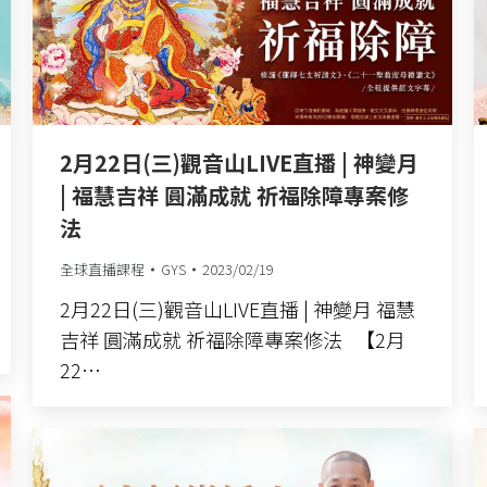
2月22日(三)觀音山LIVE直播 | 神變月
| 福慧吉祥 圓滿成就 祈福除障專案修
法
全球直播課程
GYS
2023/02/19
2月22日(三)觀音山LIVE直播 | 神變月 福慧
吉祥 圓滿成就 祈福除障專案修法 【2月
22…