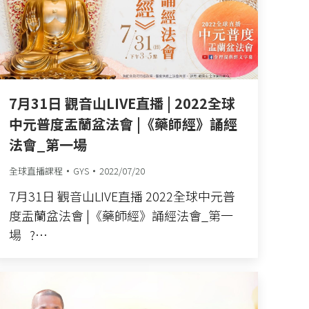
7月31日 觀音山LIVE直播 | 2022全球
中元普度盂蘭盆法會 |《藥師經》誦經
法會_第一場
全球直播課程
GYS
2022/07/20
7月31日 觀音山LIVE直播 2022全球中元普
度盂蘭盆法會 |《藥師經》誦經法會_第一
場 ?…