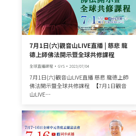
7月1日(六)觀音山LIVE直播 | 慈悲 龍
德上師佛法開示暨全球共修課程
全球直播課程
GYS
2023/07/04
7月1日(六)觀音山LIVE直播 慈悲 龍德上師
佛法開示暨全球共修課程 【7月1日觀音
山LIVE…