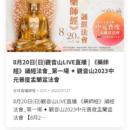
8月20日(日)觀音山LIVE直播 | 《藥師
經》誦經法會_第一場 ✦ 觀音山2023中
元普度盂蘭盆法會
全球直播課程
GYS
2023/07/27
8月20日(日)觀音山LIVE直播 《藥師經》誦經
法會_第一場 ✦ 觀音山2023中元普度盂蘭盆
法會 【8月2…