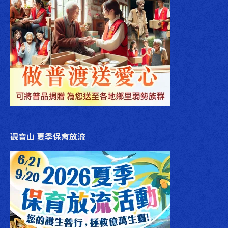
觀音山 夏季保育放流