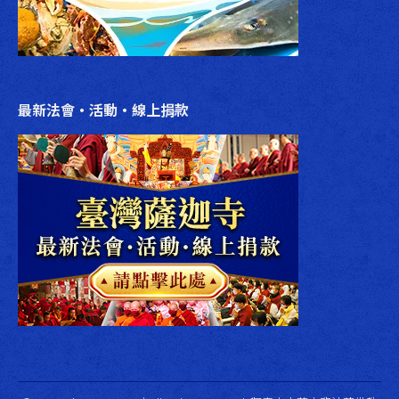
最新法會‧活動‧線上捐款